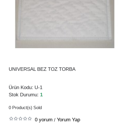
UNIVERSAL BEZ TOZ TORBA
Ürün Kodu:
U-1
Stok Durumu:
1
0
Product(s) Sold
0 yorum
Yorum Yap
/