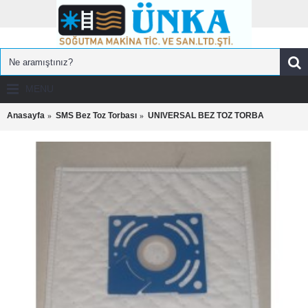
MENU
Anasayfa
SMS Bez Toz Torbası
UNIVERSAL BEZ TOZ TORBA