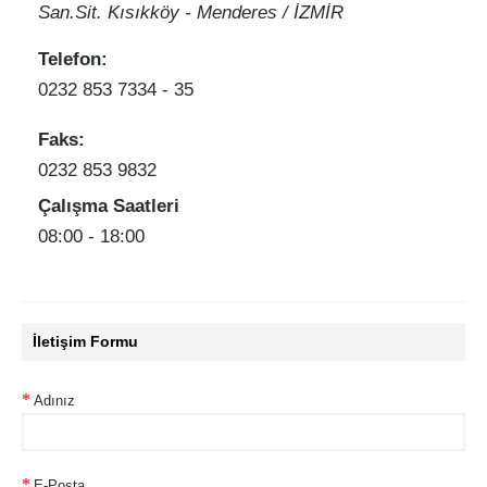
San.Sit. Kısıkköy - Menderes / İZMİR
Telefon:
0232 853 7334 - 35
Faks:
0232 853 9832
Çalışma Saatleri
08:00 - 18:00
İletişim Formu
Adınız
E-Posta