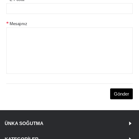
Mesajınız
ÜNKA SOĞUTMA