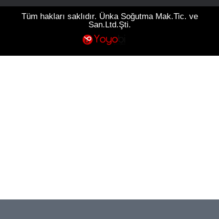
Tüm hakları saklıdır. Ünka Soğutma Mak.Tic. ve
San.Ltd.Şti.