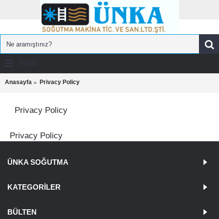
MENU
Anasayfa
Privacy Policy
Privacy Policy
Privacy Policy
ÜNKA SOĞUTMA
KATEGORILER
BÜLTEN