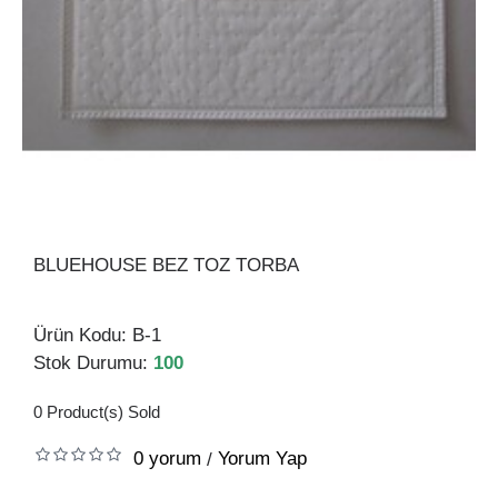
BLUEHOUSE BEZ TOZ TORBA
Ürün Kodu:
B-1
Stok Durumu:
100
0
Product(s) Sold
0 yorum
Yorum Yap
/