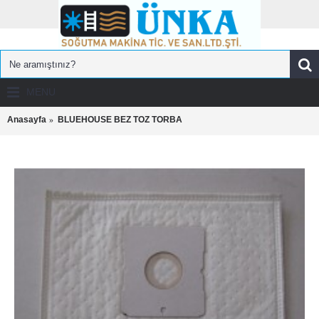
MENU
Anasayfa
BLUEHOUSE BEZ TOZ TORBA