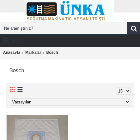
MENU
Anasayfa
Markalar
Bosch
Bosch